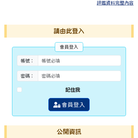
評鑑資料完整內容
右邊區域內容
請由此登入
會員登入
帳號：
密碼：
記住我
會員登入
公開資訊