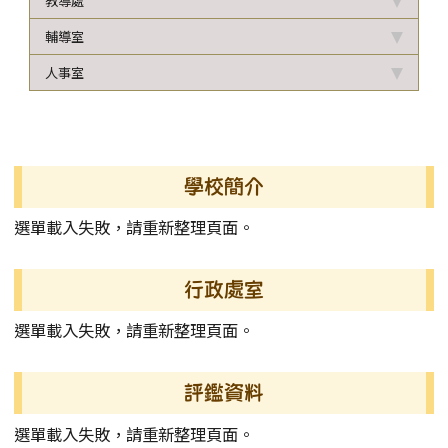
教導處
輔導室
人事室
左邊區域內容
學校簡介
選單載入失敗，請重新整理頁面。
行政處室
選單載入失敗，請重新整理頁面。
評鑑資料
選單載入失敗，請重新整理頁面。