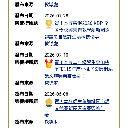
發布來源
教導處
發布日期
2026-07-28
榮譽榜標題
賀！本校榮獲2026 KDP 全
國學校經營與教學創新國際
認證獎自然許生活科技優等
發布來源
教導處
發布日期
2026-07-10
榮譽榜標題
賀！本校二年級學生參加桃
園市115年度小桃子樂園網站
徵文競賽榮獲佳績！
發布來源
教導處
發布日期
2026-06-08
榮譽榜標題
賀！本校師生參加桃園市語
文競賽新屋區複賽榮獲佳
績！
發布來源
教導處